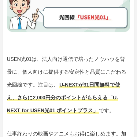
USEN光01は、法人向け通信で培ったノウハウを背
景に、個人向けに提供する安定性と品質にこだわる
光回線です。注目は、
U-NEXTが31日間無料で使
え、さらに2,000円分のポイントがもらえる「U-
NEXT for USEN光01 ポイントプラス」
です。
仕事終わりの映画やアニメもお得に楽しめます。加