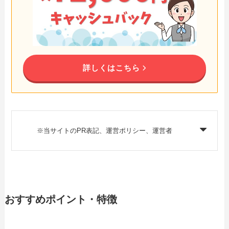
詳しくはこちら
※当サイトのPR表記、運営ポリシー、運営者
おすすめポイント・特徴