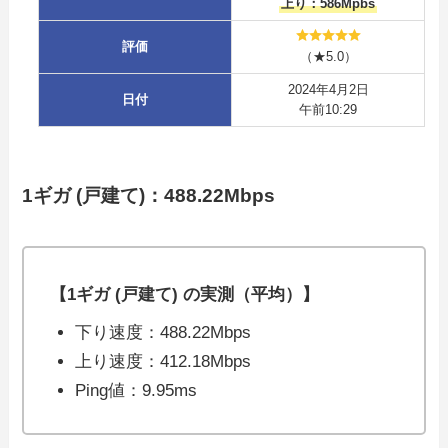
上り：586Mpbs
評価
（★5.0）
2024年4月2日
日付
午前10:29
1ギガ (戸建て)：488.22Mbps
【1ギガ (戸建て) の実測（平均）】
下り速度：488.22Mbps
上り速度：412.18Mbps
Ping値：9.95ms