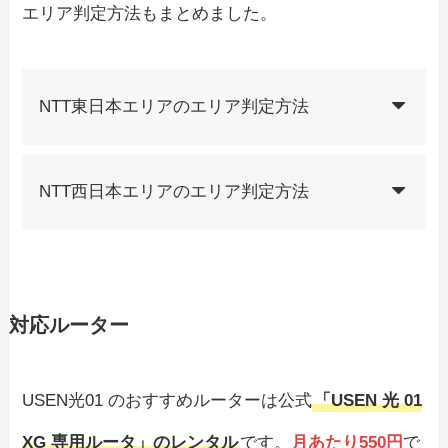
エリア判定方法もまとめました。
NTT東日本エリアのエリア判定方法
NTT西日本エリアのエリア判定方法
対応ルーター
USEN光01 のおすすめルーターは公式
「USEN 光 01
XG 専用ルータ」のレンタル
です。
月あたり550円
で