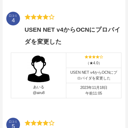
口コミ
USEN NET v4からOCNにプロバイ
ダを変更した
（★4.0）
USEN NET v4からOCNにプ
ロバイダを変更した
あいる
2023年11月18日
@airu8
午前11:05
口コミ