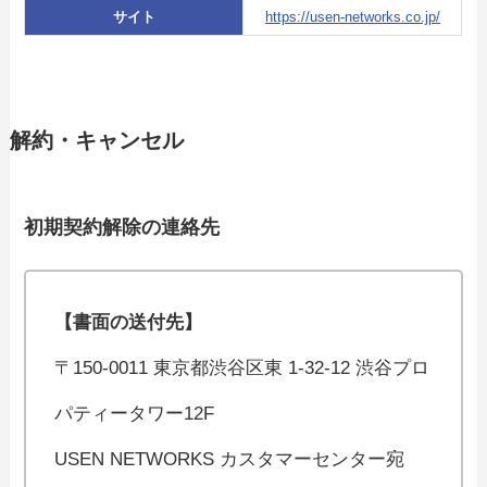
サイト
https://usen-networks.co.jp/
解約・キャンセル
初期契約解除の連絡先
【書面の送付先】
〒150-0011 東京都渋谷区東 1-32-12 渋谷プロ
パティータワー12F
USEN NETWORKS カスタマーセンター宛