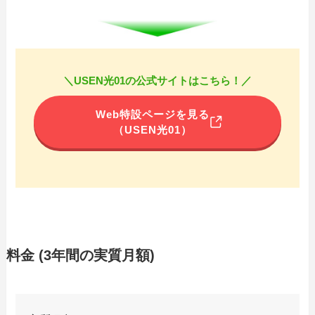
＼USEN光01の公式サイトはこちら！／
Web特設ページを見る
（USEN光01）
料金 (3年間の実質月額)