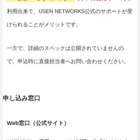
利用出来て、USEN NETWORKS公式のサポートが受
けられることがメリットです。
一方で、詳細のスペックは公開されていませんの
で、申込時に直接担当者へお問い合わせください。
申し込み窓口
Web窓口（公式サイト）