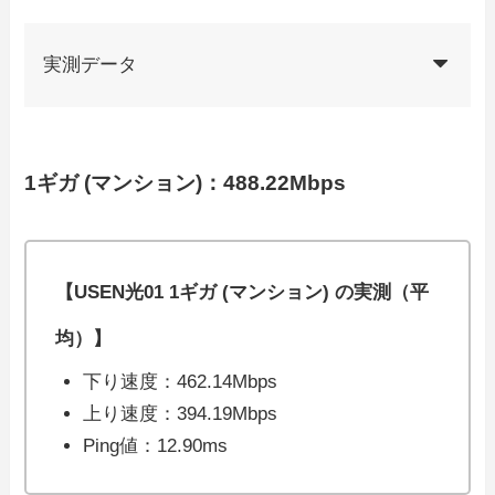
実測データ
1ギガ (マンション)：488.22Mbps
【USEN光01 1ギガ (マンション) の実測（平
均）】
下り速度：462.14Mbps
上り速度：394.19Mbps
Ping値：12.90ms