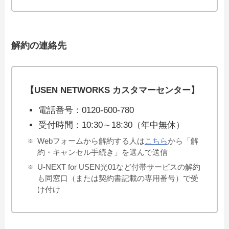
解約の連絡先
【USEN NETWORKS カスタマーセンター】
電話番号：0120-600-780
受付時間：10:30～18:30（年中無休）
Webフォームから解約する人は
こちら
から「解
約・キャンセル手続き」を選んで送信
U-NEXT for USEN光01など付帯サービスの解約
も同窓口（または契約書記載の専用番号）で受
け付け