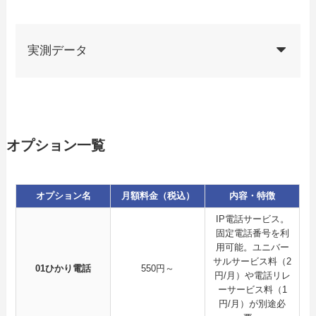
実測データ
オプション一覧
オプション名
月額料金（税込）
内容・特徴
IP電話サービス。
固定電話番号を利
用可能。ユニバー
サルサービス料（2
01ひかり電話
550円～
円/月）や電話リレ
ーサービス料（1
円/月）が別途必