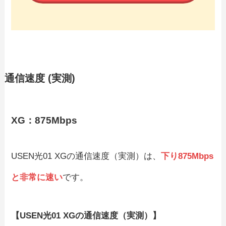
通信速度 (実測)
XG：875Mbps
USEN光01 XGの通信速度（実測）は、
下り875Mbps
と非常に速い
です。
【USEN光01 XGの通信速度（実測）】