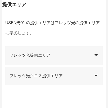
提供エリア
USEN光01 の提供エリアはフレッツ光の提供エリア
に準拠します。
フレッツ光提供エリア
フレッツ光クロス提供エリア