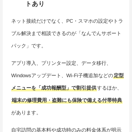
トあり
ネット接続だけでなく、PC・スマホの設定やトラ
ブル解決まで相談できるのが「なんでんサポート
パック」です。
アプリ導入、プリンター設定、データ移行、
Windowsアップデート、Wi-Fi子機追加などの
定型
メニューを「成功報酬型」で割引提供
するほか、
端末の修理費用・盗難にも保険で備える付帯特典
があります。
自宅訪問の基本料や成功時のみの料金体系が明示