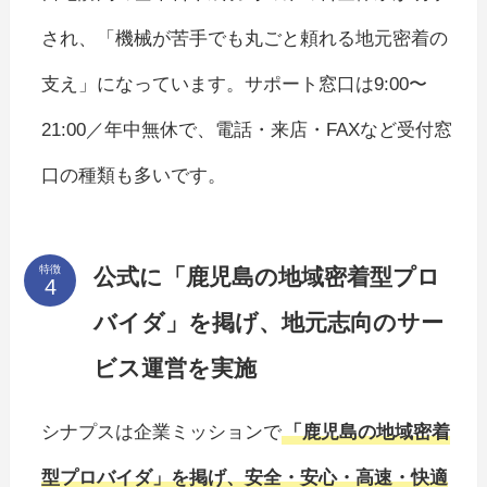
され、「機械が苦手でも丸ごと頼れる地元密着の
支え」になっています。サポート窓口は9:00〜
21:00／年中無休で、電話・来店・FAXなど受付窓
口の種類も多いです。
特徴
公式に「鹿児島の地域密着型プロ
バイダ」を掲げ、地元志向のサー
ビス運営を実施
シナプスは企業ミッションで
「鹿児島の地域密着
型プロバイダ」を掲げ、安全・安心・高速・快適