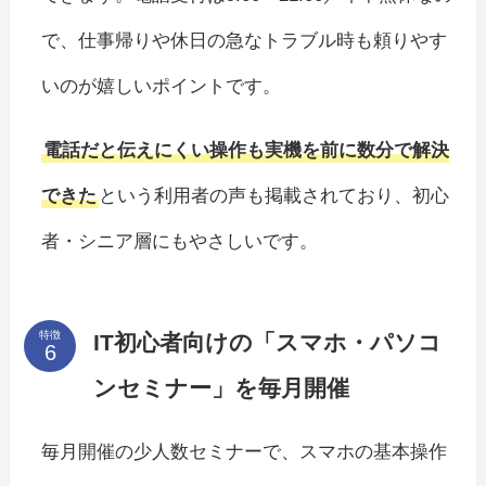
で、仕事帰りや休日の急なトラブル時も頼りやす
いのが嬉しいポイントです。
電話だと伝えにくい操作も実機を前に数分で解決
できた
という利用者の声も掲載されており、初心
者・シニア層にもやさしいです。
特徴
IT初心者向けの「スマホ・パソコ
ンセミナー」を毎月開催
毎月開催の少人数セミナーで、スマホの基本操作