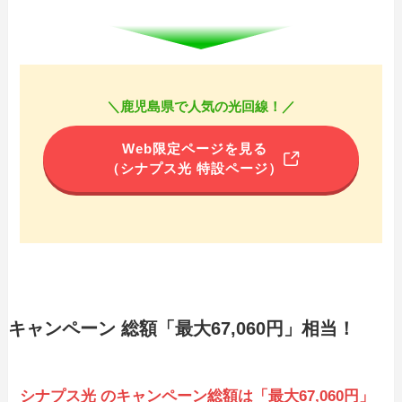
＼鹿児島県で人気の光回線！／
Web限定ページを見る
（シナプス光 特設ページ）
キャンペーン 総額「最大67,060円」相当！
シナプス光 のキャンペーン総額は「最大67,060円」