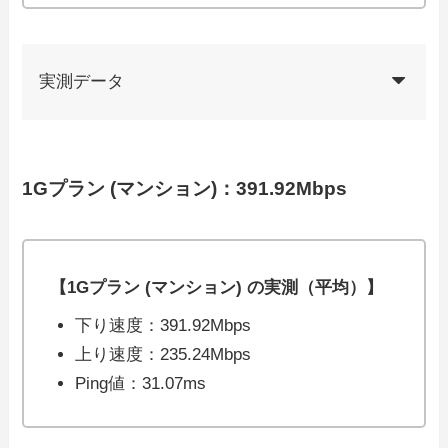
実測データ
1Gプラン (マンション)：391.92Mbps
【1Gプラン (マンション) の実測（平均）】
下り速度：391.92Mbps
上り速度：235.24Mbps
Ping値：31.07ms