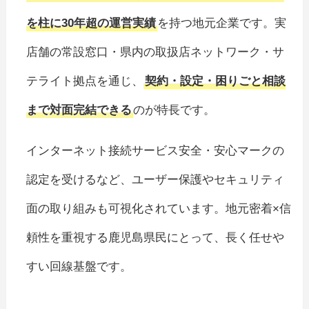
を柱に30年超の運営実績
を持つ地元企業です。実
店舗の常設窓口・県内の取扱店ネットワーク・サ
テライト拠点を通じ、
契約・設定・困りごと相談
まで対面完結できる
のが特長です。
インターネット接続サービス安全・安心マークの
認定を受けるなど、ユーザー保護やセキュリティ
面の取り組みも可視化されています。地元密着×信
頼性を重視する鹿児島県民にとって、長く任せや
すい回線基盤です。