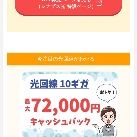
（シナプス光 特設ページ）
今注目の光回線がわかる！