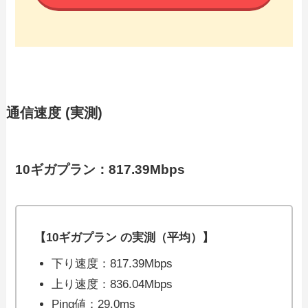
通信速度 (実測)
10ギガプラン：817.39Mbps
【10ギガプラン の実測（平均）】
下り速度：817.39Mbps
上り速度：836.04Mbps
Ping値：29.0ms