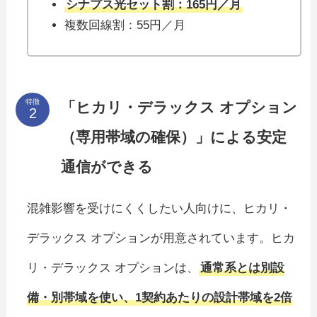
シナプス光セット割：165円／月
複数回線割：55円／月
特徴
「ヒカリ・デラックス オプション
（専用帯域の確保）」による安定
通信ができる
混雑影響を受けにくくしたい人向けに、ヒカリ・
デラックス オプションが用意されています。ヒカ
リ・デラックス オプションは、
通常系とは別設
備・別帯域を使い、1契約あたりの設計帯域を2倍