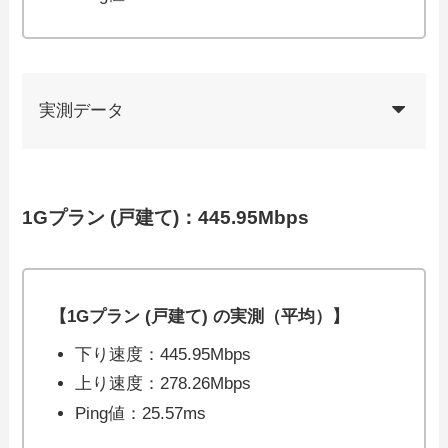
実測データ
1Gプラン (戸建て)：445.95Mbps
【1Gプラン (戸建て) の実測（平均）】
下り速度：445.95Mbps
上り速度：278.26Mbps
Ping値：25.57ms