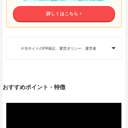
詳しくはこちら
※当サイトのPR表記、運営ポリシー、運営者
おすすめポイント・特徴