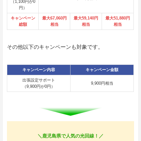
（1,100円が0
円）
キャンペーン
最大67,060円
最大59,140円
最大51,880円
総額
相当
相当
相当
その他以下のキャンペーンも対象です。
キャンペーン内容
キャンペーン金額
出張設定サポート
9,900円相当
（9,900円が0円）
＼鹿児島県で人気の光回線！／