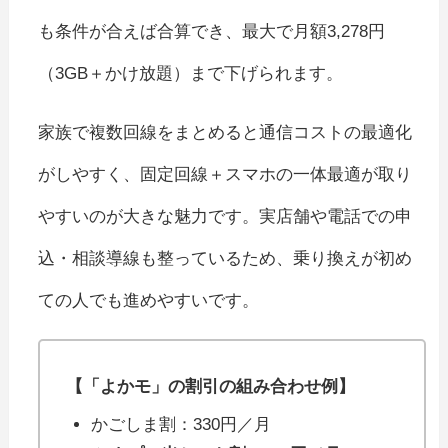
も条件が合えば合算でき、最大で月額3,278円
（3GB＋かけ放題）まで下げられます。
家族で複数回線をまとめると通信コストの最適化
がしやすく、固定回線＋スマホの一体最適が取り
やすいのが大きな魅力です。実店舗や電話での申
込・相談導線も整っているため、乗り換えが初め
ての人でも進めやすいです。
【「よかモ」の割引の組み合わせ例】
かごしま割：330円／月