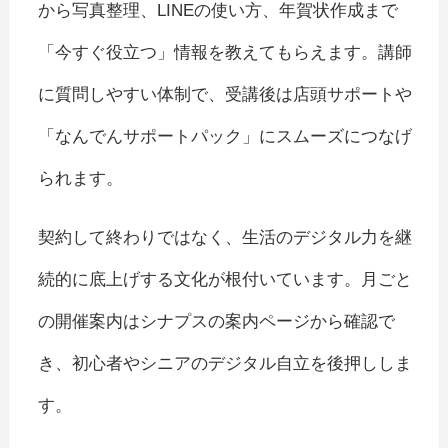
から写真整理、LINEの使い方、年賀状作成まで
「今すぐ役立つ」情報を教えてもらえます。講師
に質問しやすい体制で、受講後は店頭サポートや
「なんでんサポートパック」にスムーズにつなげ
られます。
契約して終わりではなく、生活のデジタル力を継
続的に底上げする文化が根付いています。月ごと
の開催案内はシナプスの案内ページから確認で
き、初心者やシニアのデジタル自立を後押ししま
す。