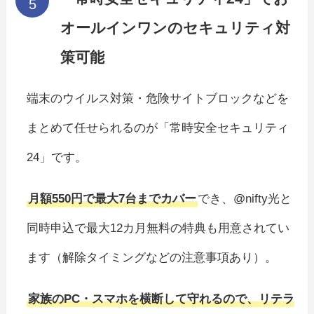
オールインワンのセキュリティ対
策可能
端末のウイルス対策・危険サイトブロックなどを
まとめて任せられるのが「常時安全セキュリティ
24」です。
月額550円で最大7台までカバー
でき、@nifty光と
同時申込で最大12カ月無料の特典も用意されてい
ます（解除タイミングなどの注意事項あり）。
家族のPC・スマホを横断して守れるので、リテラ