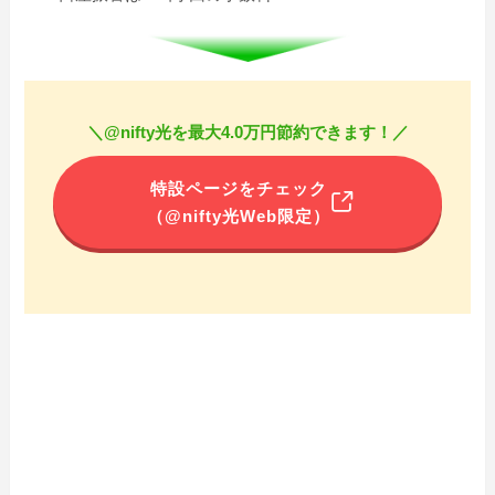
＼@nifty光を最大4.0万円節約できます！／
特設ページをチェック
（@nifty光Web限定）