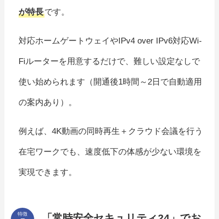
が特長
です。
対応ホームゲートウェイやIPv4 over IPv6対応Wi-
Fiルーターを用意するだけで、難しい設定なしで
使い始められます（開通後1時間～2日で自動適用
の案内あり）。
例えば、4K動画の同時再生＋クラウド会議を行う
在宅ワークでも、速度低下の体感が少ない環境を
実現できます。
特徴
「常時安全セキュリティ24」でお