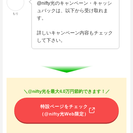
@nifty光のキャンペーン・キャッシ
ュバックは、以下から受け取れま
もり
す。
詳しいキャンペーン内容もチェック
して下さい。
＼@nifty光を最大4.0万円節約できます！／
特設ページをチェック
（@nifty光Web限定）