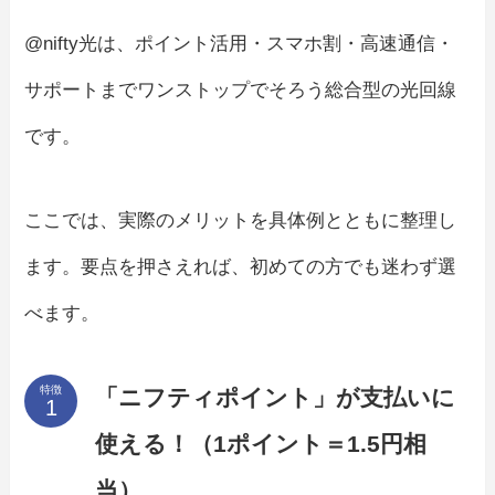
@nifty光は、ポイント活用・スマホ割・高速通信・
サポートまでワンストップでそろう総合型の光回線
です。
ここでは、実際のメリットを具体例とともに整理し
ます。要点を押さえれば、初めての方でも迷わず選
べます。
特徴
「ニフティポイント」が支払いに
使える！（1ポイント＝1.5円相
当）