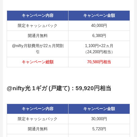
キャンペーン内容
キャンペーン金額
限定キャッシュバック
40,000円
開通月無料
6,380円
@nifty月額費用が22ヵ月間割
1,100円×22ヵ月
引
（24,200円相当）
キャンペーン総額
70,580円相当
@nifty光 1ギガ (戸建て)：59,920円相当
キャンペーン内容
キャンペーン金額
限定キャッシュバック
30,000円
開通月無料
5,720円