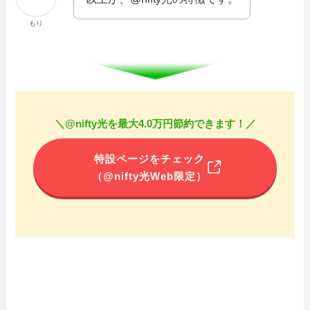
もり
＼@nifty光を最大4.0万円節約できます！／
特設ページをチェック
（@nifty光Web限定）