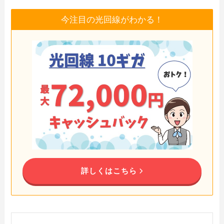
今注目の光回線がわかる！
詳しくはこちら