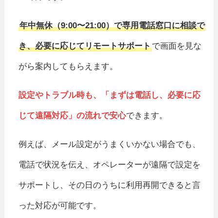
年中無休（9:00〜21:00）で専用電話窓口に相談で
き、必要に応じてリモートサポート
で画面を見な
がら案内してもらえます。
設定やトラブル時も、「まずは電話し、必要に応
じて遠隔対応」の流れで安心
できます。
例えば、メール設定がうまくいかない場合でも、
電話で状況を伝え、オペレーターが遠隔で設定を
サポートし、その日のうちに利用再開できると言
った対応が可能です。