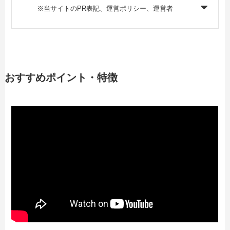
※当サイトのPR表記、運営ポリシー、運営者
おすすめポイント・特徴