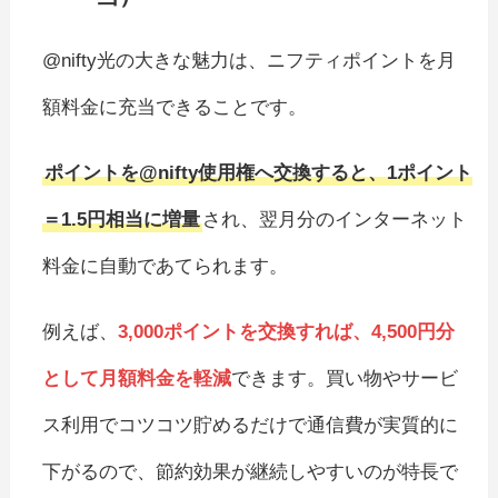
@nifty光の大きな魅力は、ニフティポイントを月
額料金に充当できることです。
ポイントを@nifty使用権へ交換すると、1ポイント
＝1.5円相当に増量
され、翌月分のインターネット
料金に自動であてられます。
例えば、
3,000ポイントを交換すれば、4,500円分
として月額料金を軽減
できます。買い物やサービ
ス利用でコツコツ貯めるだけで通信費が実質的に
下がるので、節約効果が継続しやすいのが特長で