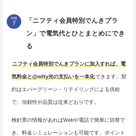
特徴
「ニフティ会員特別でんきプラ
ン」で電気代とひとまとめにでき
る
ニフティ会員特別でんきプランに加入すれば、電
気料金と@nifty光の支払いを一本化
できます。契
約はエバーグリーン・リテイリングによる供給
で、信頼性や品質は従来どおりです。
検針票の情報があればWebや電話で簡単に切替で
き、料金シミュレーションも可能です。ポイント