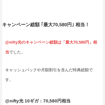
キャンペーン総額 ｢最大70,580円｣ 相当！
@nifty光のキャンペーン総額は「最大70,580円」相
当
でした。
キャッシュバックや月額割引を含んだ特典総額で
す。
@nifty光 10ギガ：70,580円相当